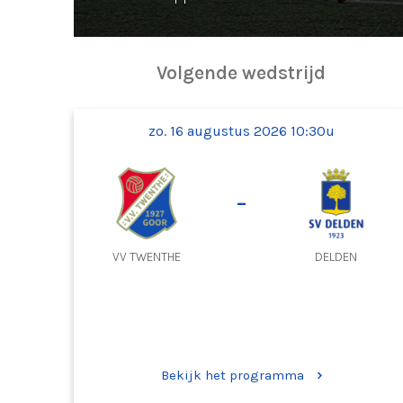
Volgende wedstrijd
zo. 16 augustus 2026 10:30u
-
VV TWENTHE
DELDEN
Bekijk het programma