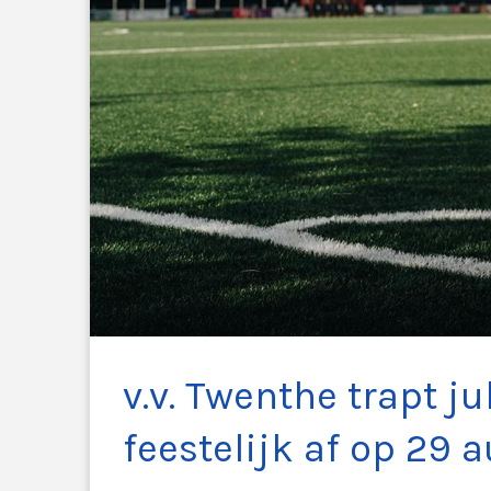
v.v. Twenthe trapt 
feestelijk af op 29 