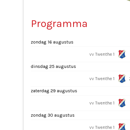
Programma
zondag 16 augustus
vv Twenthe 1
dinsdag 25 augustus
vv Twenthe 1
zaterdag 29 augustus
vv Twenthe 1
zondag 30 augustus
vv Twenthe 1