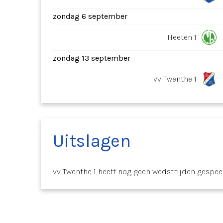
zondag 6 september
Heeten 1
zondag 13 september
vv Twenthe 1
Uitslagen
vv Twenthe 1 heeft nog geen wedstrijden gespee