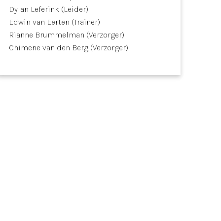
Dylan Leferink (Leider)
Edwin van Eerten (Trainer)
Rianne Brummelman (Verzorger)
Chimene van den Berg (Verzorger)