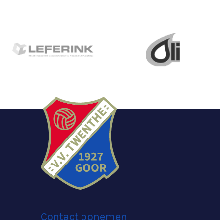
Contact opnemen