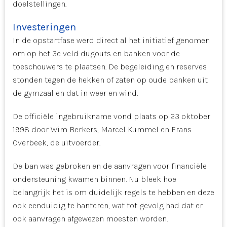
doelstellingen.
Investeringen
In de opstartfase werd direct al het initiatief genomen
om op het 3e veld dugouts en banken voor de
toeschouwers te plaatsen. De begeleiding en reserves
stonden tegen de hekken of zaten op oude banken uit
de gymzaal en dat in weer en wind.
De officiële ingebruikname vond plaats op 23 oktober
1998 door Wim Berkers, Marcel Kummel en Frans
Overbeek, de uitvoerder.
De ban was gebroken en de aanvragen voor financiële
ondersteuning kwamen binnen. Nu bleek hoe
belangrijk het is om duidelijk regels te hebben en deze
ook eenduidig te hanteren, wat tot gevolg had dat er
ook aanvragen afgewezen moesten worden.