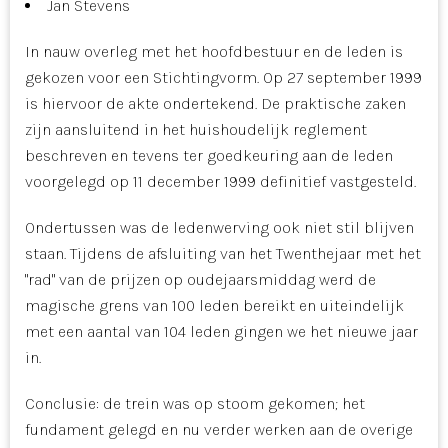
Jan Stevens
In nauw overleg met het hoofdbestuur en de leden is
gekozen voor een Stichtingvorm. Op 27 september 1999
is hiervoor de akte ondertekend. De praktische zaken
zijn aansluitend in het huishoudelijk reglement
beschreven en tevens ter goedkeuring aan de leden
voorgelegd op 11 december 1999 definitief vastgesteld.
Ondertussen was de ledenwerving ook niet stil blijven
staan. Tijdens de afsluiting van het Twenthejaar met het
"rad" van de prijzen op oudejaarsmiddag werd de
magische grens van 100 leden bereikt en uiteindelijk
met een aantal van 104 leden gingen we het nieuwe jaar
in.
Conclusie: de trein was op stoom gekomen; het
fundament gelegd en nu verder werken aan de overige