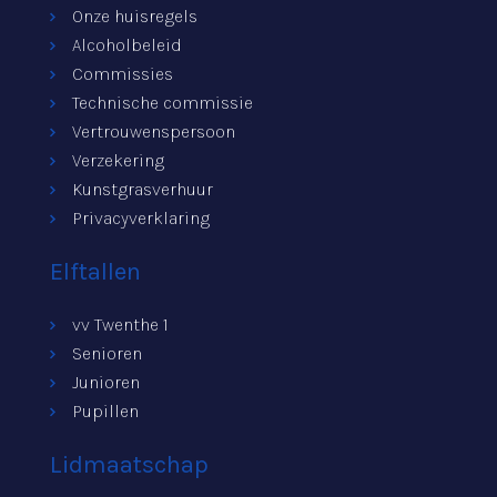
Onze huisregels
Alcoholbeleid
Commissies
Technische commissie
Vertrouwenspersoon
Verzekering
Kunstgrasverhuur
Privacyverklaring
Elftallen
vv Twenthe 1
Senioren
Junioren
Pupillen
Lidmaatschap