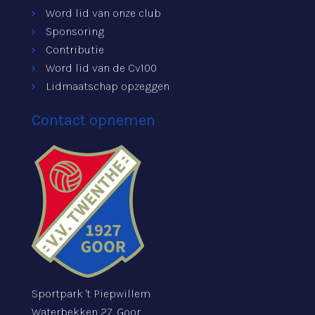
Word lid van onze club
Sponsoring
Contributie
Word lid van de Cv100
Lidmaatschap opzeggen
Contact opnemen
Sportpark 't Piepwillem
Waterbekken 27, Goor