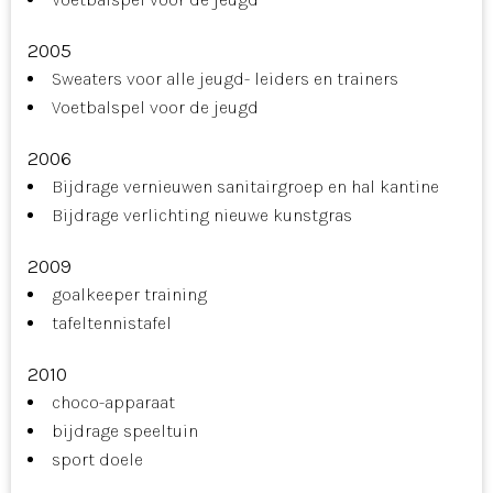
2005
Sweaters voor alle jeugd- leiders en trainers
Voetbalspel voor de jeugd
2006
Bijdrage vernieuwen sanitairgroep en hal kantine
Bijdrage verlichting nieuwe kunstgras
2009
goalkeeper training
tafeltennistafel
2010
choco-apparaat
bijdrage speeltuin
sport doele