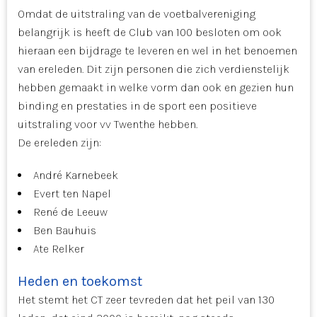
Omdat de uitstraling van de voetbalvereniging
belangrijk is heeft de Club van 100 besloten om ook
hieraan een bijdrage te leveren en wel in het benoemen
van ereleden. Dit zijn personen die zich verdienstelijk
hebben gemaakt in welke vorm dan ook en gezien hun
binding en prestaties in de sport een positieve
uitstraling voor vv Twenthe hebben.
De ereleden zijn:
André Karnebeek
Evert ten Napel
René de Leeuw
Ben Bauhuis
Ate Relker
Heden en toekomst
Het stemt het CT zeer tevreden dat het peil van 130