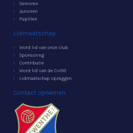
Senioren
Junioren
Pupillen
Lidmaatschap
Word lid van onze club
Sponsoring
Contributie
Word lid van de Cv100
Lidmaatschap opzeggen
Contact opnemen