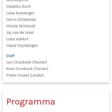
Maddox Koch
Luka Kuenenger
Devin Straatman
Mirale Talmoudi
Jip van de Waal
Luka Walkot
Maud Wijnbergen
Staff
Levi Overbeek (Trainer)
Koen Overbeek (Trainer)
Pieter Dissel (Leider)
Programma