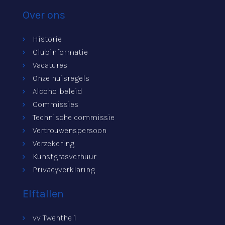
Over ons
Historie
Clubinformatie
Vacatures
Onze huisregels
Alcoholbeleid
Commissies
Technische commissie
Vertrouwenspersoon
Verzekering
Kunstgrasverhuur
Privacyverklaring
Elftallen
vv Twenthe 1