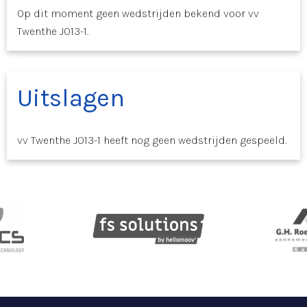
Op dit moment geen wedstrijden bekend voor vv
Twenthe JO13-1.
Uitslagen
vv Twenthe JO13-1 heeft nog geen wedstrijden gespeeld.