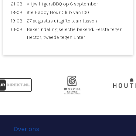
21-08
VrijwilligersBBQ op 6 september
19-08
91e Happy Hour Club van 100
19-08
27 augustus uitgifte teamtassen
01-08
Bekerindeling selectie bekend: Eerste tegen
Hector, tweede tegen Enter
Over ons