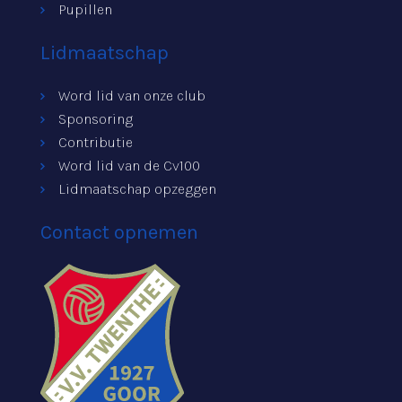
Pupillen
Lidmaatschap
Word lid van onze club
Sponsoring
Contributie
Word lid van de Cv100
Lidmaatschap opzeggen
Contact opnemen