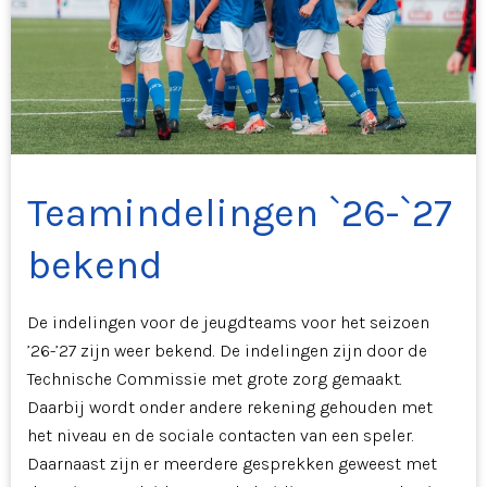
Teamindelingen `26-`27
bekend
De indelingen voor de jeugdteams voor het seizoen
’26-’27 zijn weer bekend. De indelingen zijn door de
Technische Commissie met grote zorg gemaakt.
Daarbij wordt onder andere rekening gehouden met
het niveau en de sociale contacten van een speler.
Daarnaast zijn er meerdere gesprekken geweest met