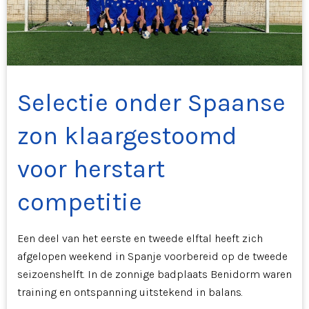
Selectie onder Spaanse
zon klaargestoomd
voor herstart
competitie
Een deel van het eerste en tweede elftal heeft zich
afgelopen weekend in Spanje voorbereid op de tweede
seizoenshelft. In de zonnige badplaats Benidorm waren
training en ontspanning uitstekend in balans.