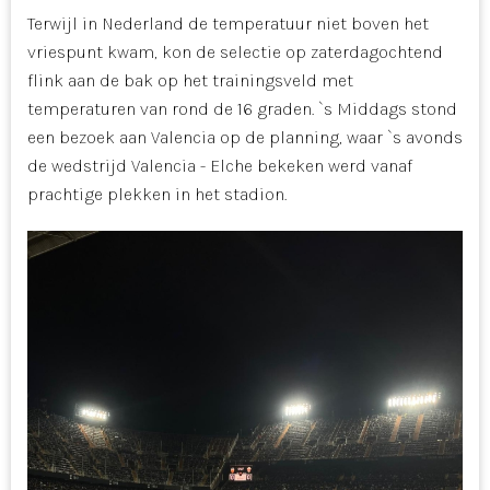
Terwijl in Nederland de temperatuur niet boven het
vriespunt kwam, kon de selectie op zaterdagochtend
flink aan de bak op het trainingsveld met
temperaturen van rond de 16 graden. `s Middags stond
een bezoek aan Valencia op de planning, waar `s avonds
de wedstrijd Valencia - Elche bekeken werd vanaf
prachtige plekken in het stadion.