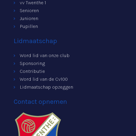
vv Twenthe 1
Senioren
Junioren
Pupillen
Lidmaatschap
Word lid van onze club
Sponsoring
Contributie
Word lid van de Cv100
Lidmaatschap opzeggen
Contact opnemen