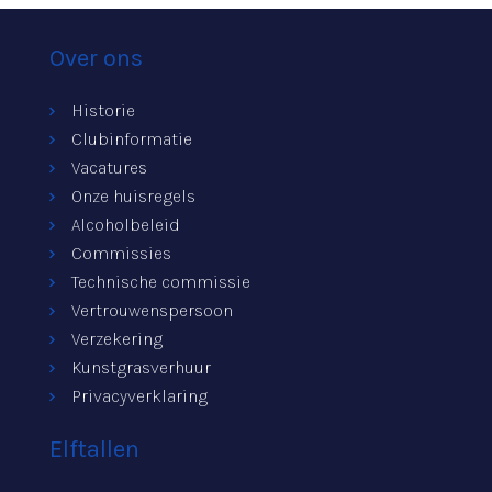
Over ons
Historie
Clubinformatie
Vacatures
Onze huisregels
Alcoholbeleid
Commissies
Technische commissie
Vertrouwenspersoon
Verzekering
Kunstgrasverhuur
Privacyverklaring
Elftallen