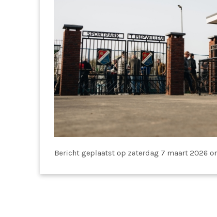
Bericht geplaatst
op zaterdag 7 maart 2026 o