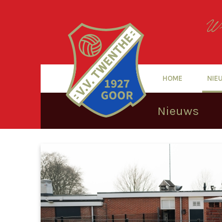
HOME
NIE
Nieuws