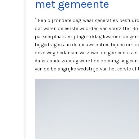
met gemeente
``Een bijzondere dag, waar generaties bestuurd
dat waren de eerste woorden van voorzitter R
parkeerplaats. Vrijdagmiddag kwamen de gemeen
bijgedragen aan de nieuwe entree bijeen om de 
deze weg bedanken we zowel de gemeente als a
Aanstaande zondag wordt de opening nog eens
van de belangrijke wedstrijd van het eerste elf