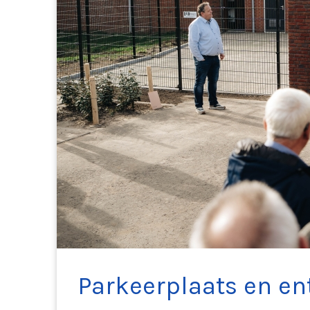
Parkeerplaats en en