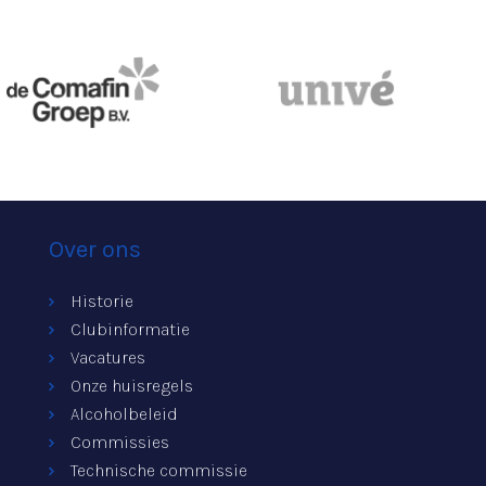
Over ons
Historie
Clubinformatie
Vacatures
Onze huisregels
Alcoholbeleid
Commissies
Technische commissie