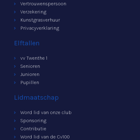
Vertrouwenspersoon
Verzekering
Kunstgrasverhuur
Privacyverklaring
Elftallen
vv Twenthe 1
Senioren
Junioren
Pupillen
Lidmaatschap
Word lid van onze club
Sponsoring
Contributie
Word lid van de Cv100