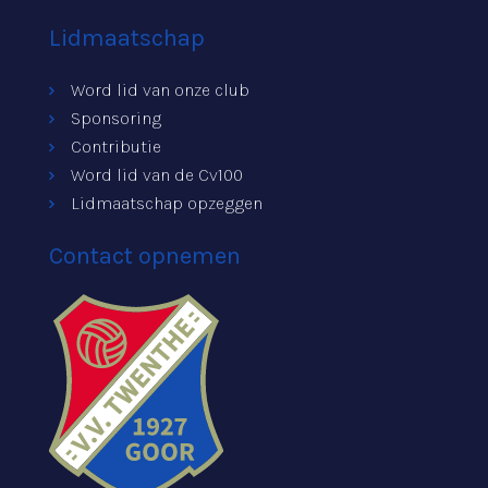
Lidmaatschap
Word lid van onze club
Sponsoring
Contributie
Word lid van de Cv100
Lidmaatschap opzeggen
Contact opnemen