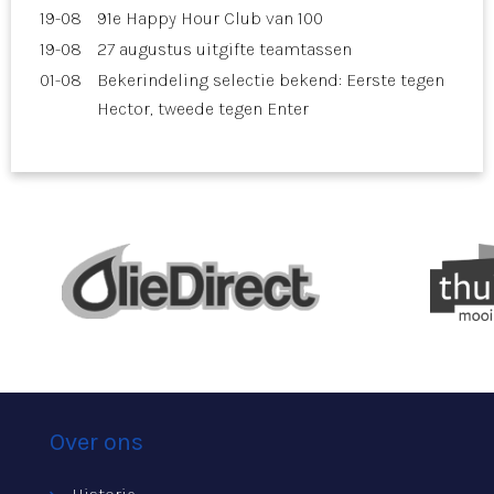
19-08
91e Happy Hour Club van 100
19-08
27 augustus uitgifte teamtassen
01-08
Bekerindeling selectie bekend: Eerste tegen
Hector, tweede tegen Enter
Over ons