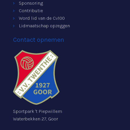
Sponsoring
Contributie
Word lid van de Cv100
Lidmaatschap opzeggen
Contact opnemen
Sportpark 't Piepwillem
Waterbekken 27, Goor