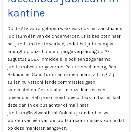
kantine
Op de ALV van afgelopen week was ook het aanstaande
jubileum één van de onderwerpen. Er is besloten naar
het jubileum toe te werken, zodat het jubileumjaar
eindigt op onze honderd jarige verjaardag op 27
augustus 2027. Inmiddels is ook een zogenaamd
jubileumbestuur gevormd. Peter Horselenberg, Ben
Bekhuis en Guus Lummen nemen hierin zitting. Zij
zullen nu verschillende commissies gaan
samenstellen. Ook staat er in onze kantine een
ideeënbus. Heb je een goed idee of leuk initiatief, laat
deze dan in de bus achter of mail naar
jubileum@vvtwenthe.nl. Ook als je onderdeel wil
worden van één van de jubileumcommissies kun je dat
op deze manieren aangeven.