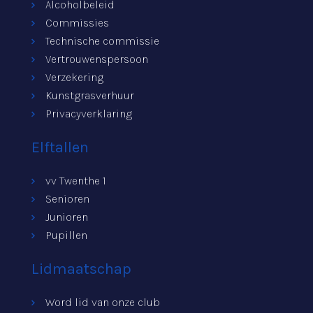
Alcoholbeleid
Commissies
Technische commissie
Vertrouwenspersoon
Verzekering
Kunstgrasverhuur
Privacyverklaring
Elftallen
vv Twenthe 1
Senioren
Junioren
Pupillen
Lidmaatschap
Word lid van onze club