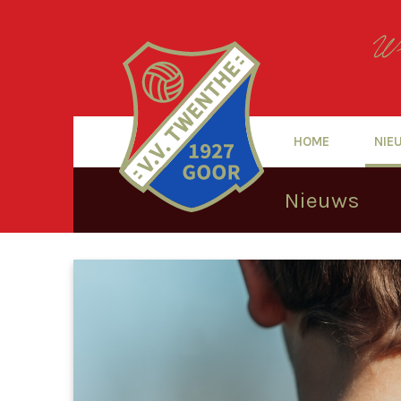
HOME
NIE
Nieuws