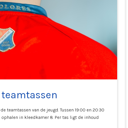
e teamtassen
de teamtassen van de jeugd. Tussen 19:00 en 20:30
 ophalen in kleedkamer 8. Per tas ligt de inhoud
.