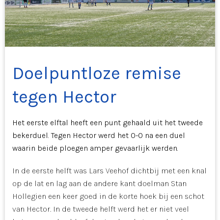
Doelpuntloze remise
tegen Hector
Het eerste elftal heeft een punt gehaald uit het tweede
bekerduel. Tegen Hector werd het 0-0 na een duel
waarin beide ploegen amper gevaarlijk werden.
In de eerste helft was Lars Veehof dichtbij met een knal
op de lat en lag aan de andere kant doelman Stan
Hollegien een keer goed in de korte hoek bij een schot
van Hector. In de tweede helft werd het er niet veel