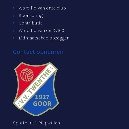
Word lid van onze club
Sponsoring
Contributie
Word lid van de Cv100
Lidmaatschap opzeggen
Contact opnemen
Sportpark 't Piepwillem