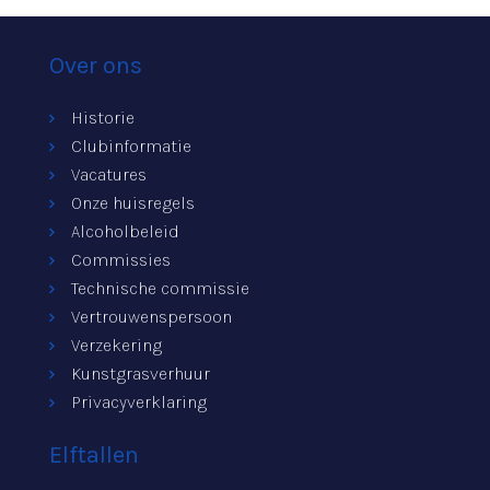
Over ons
Historie
Clubinformatie
Vacatures
Onze huisregels
Alcoholbeleid
Commissies
Technische commissie
Vertrouwenspersoon
Verzekering
Kunstgrasverhuur
Privacyverklaring
Elftallen