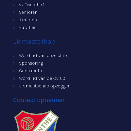
vv Twenthe 1
Senioren
Junioren
Pupillen
Lidmaatschap
Word lid van onze club
Sponsoring
Contributie
Word lid van de Cv100
Lidmaatschap opzeggen
Contact opnemen