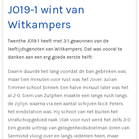
JO19-1 wint van
Witkampers
Twenthe JO19-1 heeft met 3-1 gewonnen van de
leeftijdsgenoten van Witkampers. Dat was vooral te
danken aan een erg goede eerste helft.
Daarin duurde het lang voordat de ban gebroken was,
maar tien minuten voor rust was het zover. Julian
Timmer schoot binnen. Een halve minuut later was het
al 2-0. Siem van Zutphen maakte een lange rush langs
de zijlijn, waarna via een aantal schijven Nick Peters
het eindstation was. Hij schoot van net buiten het
strafschopgebied raak. Vlak voor rust werd het zelfs 3-0.
Een goede uittrap van gelegenheidsdoelman Joren van
Sermond vloog over en langs iedereen heen, maar