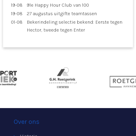
19-08
91e Happy Hour Club van 100
19-08
27 augustus uitgifte teamtassen
01-08
Bekerindeling selectie bekend: Eerste tegen
Hector, tweede tegen Enter
Over ons