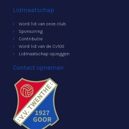
Lidmaatschap
Word lid van onze club
Sponsoring
Contributie
Word lid van de Cv100
Lidmaatschap opzeggen
Contact opnemen