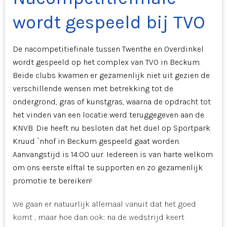
wordt gespeeld bij TVO
De nacompetitiefinale tussen Twenthe en Overdinkel
wordt gespeeld op het complex van TVO in Beckum.
Beide clubs kwamen er gezamenlijk niet uit gezien de
verschillende wensen met betrekking tot de
ondergrond, gras of kunstgras, waarna de opdracht tot
het vinden van een locatie werd teruggegeven aan de
KNVB. Die heeft nu besloten dat het duel op Sportpark
Kruud `nhof in Beckum gespeeld gaat worden.
Aanvangstijd is 14:00 uur. Iedereen is van harte welkom
om ons eerste elftal te supporten en zo gezamenlijk
promotie te bereiken!
We gaan er natuurlijk allemaal vanuit dat het goed
komt , maar hoe dan ook: na de wedstrijd keert