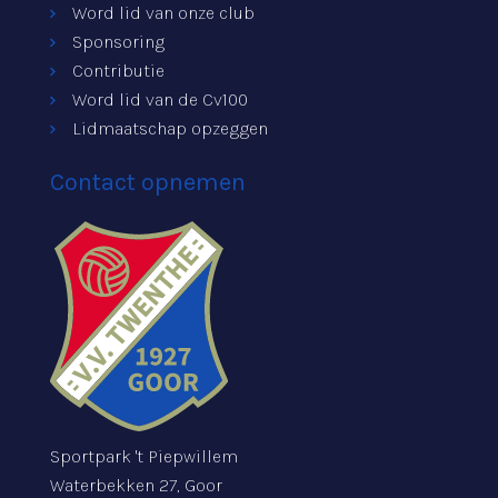
Word lid van onze club
Sponsoring
Contributie
Word lid van de Cv100
Lidmaatschap opzeggen
Contact opnemen
Sportpark 't Piepwillem
Waterbekken 27, Goor