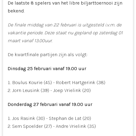
De laatste 8 spelers van het libre biljarttoernooi zijn
bekend.
De finale middag van 22 februari is uitgesteld i.v.m. de
vakantie periode. Deze staat nu gepland op zaterdag 01
maart vanaf 13.00uur.
De kwartfinale partijen zijn als volgt:
Dinsdag 25 februari vanaf 19.00 uur
Boulus Kourie (45) - Robert Hartgerink (38)
Jorn Leusink (39) - Joep Vrielink (20)
Donderdag 27 februari vanaf 19.00 uur
Jos Rasink (30) - Stephan de Lat (20)
Sem Spoelder (27) - Andre Vrielink (35)