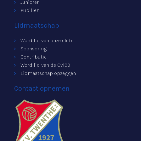
Junioren
Pupillen
Lidmaatschap
Word lid van onze club
Sponsoring
Contributie
Word lid van de Cv100
Lidmaatschap opzeggen
Contact opnemen