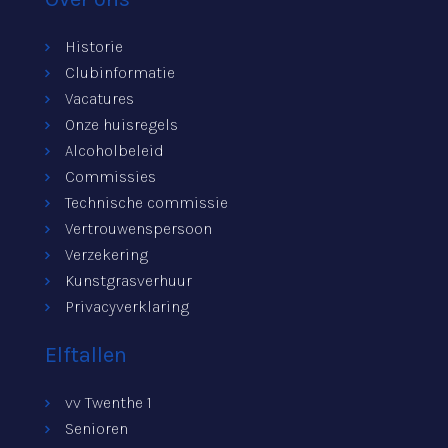
Historie
Clubinformatie
Vacatures
Onze huisregels
Alcoholbeleid
Commissies
Technische commissie
Vertrouwenspersoon
Verzekering
Kunstgrasverhuur
Privacyverklaring
Elftallen
vv Twenthe 1
Senioren