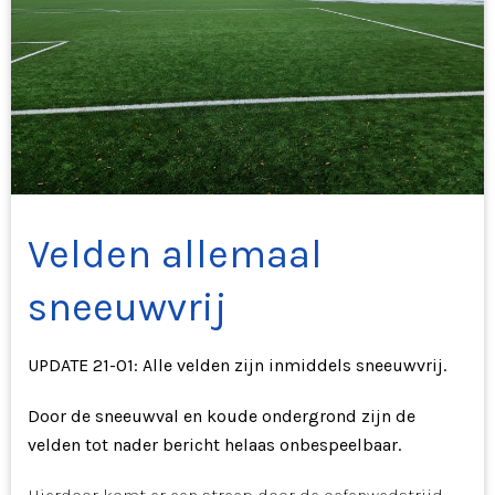
Velden allemaal
sneeuwvrij
UPDATE 21-01: Alle velden zijn inmiddels sneeuwvrij.
Door de sneeuwval en koude ondergrond zijn de
velden tot nader bericht helaas onbespeelbaar.