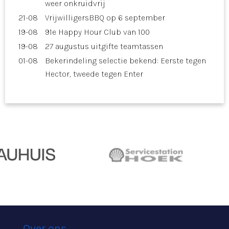
weer onkruidvrij
21-08
VrijwilligersBBQ op 6 september
19-08
91e Happy Hour Club van 100
19-08
27 augustus uitgifte teamtassen
01-08
Bekerindeling selectie bekend: Eerste tegen
Hector, tweede tegen Enter
Over ons