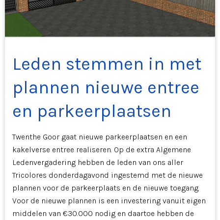
Leden stemmen in met
plannen nieuwe entree
en parkeerplaatsen
Twenthe Goor gaat nieuwe parkeerplaatsen en een
kakelverse entree realiseren. Op de extra Algemene
Ledenvergadering hebben de leden van ons aller
Tricolores donderdagavond ingestemd met de nieuwe
plannen voor de parkeerplaats en de nieuwe toegang.
Voor de nieuwe plannen is een investering vanuit eigen
middelen van €30.000 nodig en daartoe hebben de