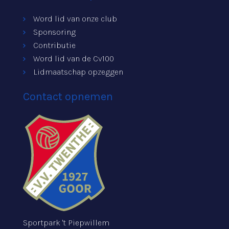
Word lid van onze club
Sponsoring
Contributie
Word lid van de Cv100
Lidmaatschap opzeggen
Contact opnemen
Sportpark 't Piepwillem